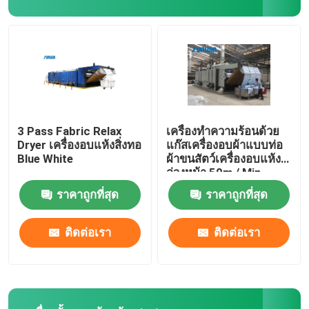
เครื่องตกแต่งสเตนเตอร์
เครื่องทำลมแห้ง
3 Pass Fabric Relax
เครื่องทำความร้อนด้วย
Dryer เครื่องอบแห้งสิ่งทอ
แก๊สเครื่องอบผ้าแบบท่อ
Blue White
ผ้าขนสัตว์เครื่องอบแห้ง
ล่วงหน้า 50m / Min
ราคาถูกที่สุด
ราคาถูกที่สุด
ติดต่อเรา
ติดต่อเรา