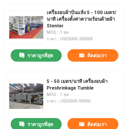
เครื่องอบผ้าปั่นแห้ง 5 - 100 เมตร/
นาที เครื่องตั้งค่าความร้อนด้วยผ้า
Stenter
MOQ：1 ชุด
ราคา：USD5000-300000
ราคาถูกที่สุด
ติดต่อเรา
5 - 50 เมตร/นาที เครื่องอบผ้า
Preshrinkage Tumble
MOQ：1 ชุด
ราคา：USD5000-99000
ราคาถูกที่สุด
ติดต่อเรา