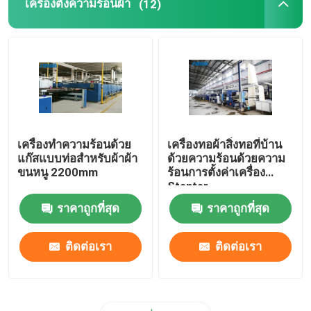
เครื่องตั้งความร้อนผ้า
(12)
เครื่องทำความร้อนด้วย
เครื่องทอผ้าสิ่งทอที่บ้าน
แก๊สแบบท่อสำหรับผ้าผ้า
ด้วยความร้อนด้วยความ
ขนหนู 2200mm
ร้อนการตั้งค่าเครื่อง
Stenter
ราคาถูกที่สุด
ราคาถูกที่สุด
ติดต่อเรา
ติดต่อเรา