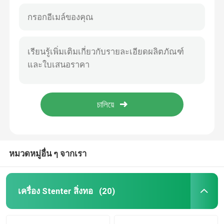
หมวดหมู่อื่น ๆ จากเรา
เครื่อง Stenter สิ่งทอ
(20)