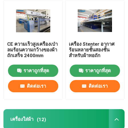
ทัวร์โรงงาน
ควบคุมคุณภาพ
CE ความเร็วสูงเครื่องเป่า
เครื่อง Stenter อากาศ
ลมร้อนความกว้างของผ้า
ร้อนหลายชั้นสองชั้น
ติดต่อเรา
ถักเสร็จ 2400mm
สำหรับผ้าทอถัก
ราคาถูกที่สุด
ราคาถูกที่สุด
ขอใบเสนอราคา
ติดต่อเรา
ติดต่อเรา
เครื่อง Stenter สิ่งทอ
เครื่องอบไอน้ำร้อน
เครื่องใส่ผ้า
(12)
เครื่องใส่ผ้า