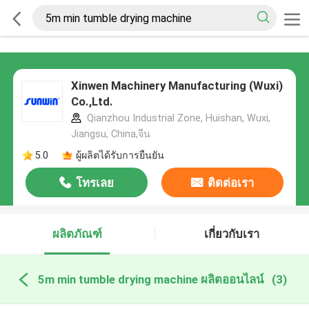
Xinwen Machinery Manufacturing (Wuxi)
Co.,Ltd.
Qianzhou Industrial Zone, Huishan, Wuxi,
Jiangsu, China,จีน
5.0
ผู้ผลิตได้รับการยืนยัน
โทรเลย
ติดต่อเรา
ผลิตภัณฑ์
เกี่ยวกับเรา
5m min tumble drying machine ผลิตออนไลน์
(3)