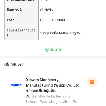
ชื่อแบรนด์
SUNWIN
ราคา
USD5000-99000
รายละเอียดการบรร
บรรจุภัณฑ์ส่งออกมาตรฐาน
จุ
ดูเพิ่มเติม
เกี่ยวกับเรา
Xinwen Machinery
Manufacturing (Wuxi) Co.,Ltd.
รายละเอียดผู้ผลิต
Qianzhou Industrial Zone,
Huishan, Wuxi, Jiangsu, China ,จีน