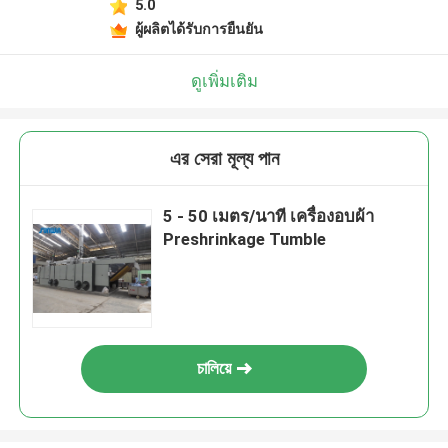
5.0
ผู้ผลิตได้รับการยืนยัน
ดูเพิ่มเติม
এর সেরা মূল্য পান
5 - 50 เมตร/นาที เครื่องอบผ้า
Preshrinkage Tumble
চালিয়ে