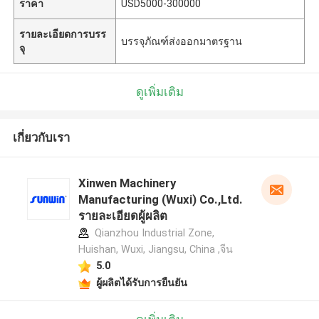
ราคา
USD5000-300000
รายละเอียดการบรร
บรรจุภัณฑ์ส่งออกมาตรฐาน
จุ
ดูเพิ่มเติม
เกี่ยวกับเรา
Xinwen Machinery
Manufacturing (Wuxi) Co.,Ltd.
รายละเอียดผู้ผลิต
Qianzhou Industrial Zone,
Huishan, Wuxi, Jiangsu, China ,จีน
5.0
ผู้ผลิตได้รับการยืนยัน