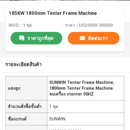
185KW 1800mm Tenter Frame Machine
MOQ：1 ชุด
ราคา：USD5000-300000
ราคาถูกที่สุด
ติดต่อเรา
รายละเอียดสินค้า
SUNWIN Tenter Frame Machine
,
แสงสูง:
1800mm Tenter Frame Machine
,
จบเครื่อง stenter 50HZ
จำนวนสั่งซื้อขั้นต่ำ
1 ชุด
ชื่อแบรนด์
SUNWIN