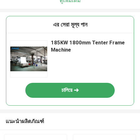
ดูเพิ่มเติม
এর সেরা মূল্য পান
185KW 1800mm Tenter Frame
Machine
চালিয়ে
แนะนำผลิตภัณฑ์