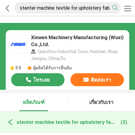
Xinwen Machinery Manufacturing (Wuxi)
Co.,Ltd.
Qianzhou Industrial Zone, Huishan, Wuxi,
Jiangsu, China,จีน
5.0
ผู้ผลิตได้รับการยืนยัน
โทรเลย
ติดต่อเรา
ผลิตภัณฑ์
เกี่ยวกับเรา
stenter machine textile for upholstery fabric ผลิตออนไลน์
(3)