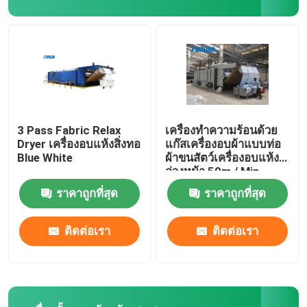
เครื่องตกแต่งสเตนเตอร์
เครื่องทำลมแห้ง
3 Pass Fabric Relax
เครื่องทำความร้อนด้วย
Dryer เครื่องอบแห้งสิ่งทอ
แก๊สเครื่องอบผ้าแบบท่อ
Blue White
ผ้าขนสัตว์เครื่องอบแห้ง
ล่วงหน้า 50m / Min
ราคาถูกที่สุด
ราคาถูกที่สุด
ติดต่อเรา
ติดต่อเรา