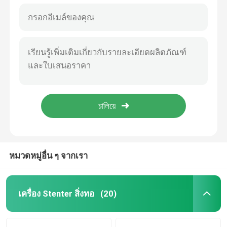
หมวดหมู่อื่น ๆ จากเรา
เครื่อง Stenter สิ่งทอ
(20)