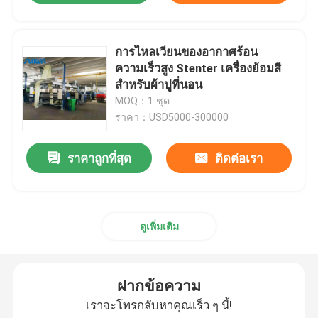
การไหลเวียนของอากาศร้อน
ความเร็วสูง Stenter เครื่องย้อมสี
สำหรับผ้าปูที่นอน
MOQ：1 ชุด
ราคา：USD5000-300000
ราคาถูกที่สุด
ติดต่อเรา
ดูเพิ่มเติม
ฝากข้อความ
เราจะโทรกลับหาคุณเร็ว ๆ นี้!