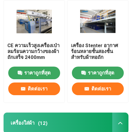
ทัวร์โรงงาน
ควบคุมคุณภาพ
CE ความเร็วสูงเครื่องเป่า
เครื่อง Stenter อากาศ
ลมร้อนความกว้างของผ้า
ร้อนหลายชั้นสองชั้น
ติดต่อเรา
ถักเสร็จ 2400mm
สำหรับผ้าทอถัก
ราคาถูกที่สุด
ราคาถูกที่สุด
ขอใบเสนอราคา
ติดต่อเรา
ติดต่อเรา
เครื่อง Stenter สิ่งทอ
เครื่องอบไอน้ำร้อน
เครื่องใส่ผ้า
(12)
เครื่องใส่ผ้า