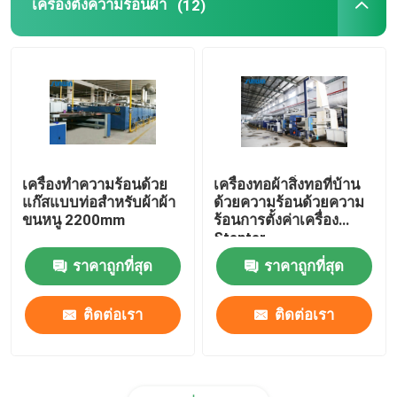
เครื่องตั้งความร้อนผ้า
(12)
เครื่องทำความร้อนด้วย
เครื่องทอผ้าสิ่งทอที่บ้าน
แก๊สแบบท่อสำหรับผ้าผ้า
ด้วยความร้อนด้วยความ
ขนหนู 2200mm
ร้อนการตั้งค่าเครื่อง
Stenter
ราคาถูกที่สุด
ราคาถูกที่สุด
ติดต่อเรา
ติดต่อเรา