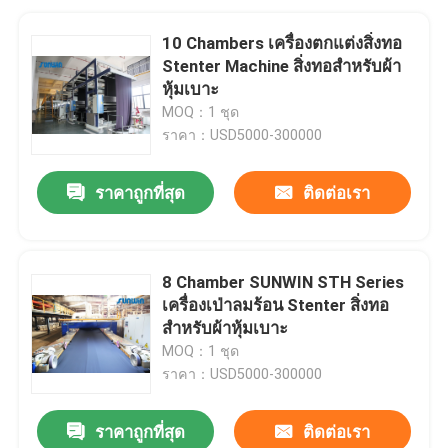
10 Chambers เครื่องตกแต่งสิ่งทอ
Stenter Machine สิ่งทอสำหรับผ้า
หุ้มเบาะ
MOQ：1 ชุด
ราคา：USD5000-300000
ราคาถูกที่สุด
ติดต่อเรา
8 Chamber SUNWIN STH Series
เครื่องเป่าลมร้อน Stenter สิ่งทอ
สำหรับผ้าหุ้มเบาะ
MOQ：1 ชุด
ราคา：USD5000-300000
ราคาถูกที่สุด
ติดต่อเรา