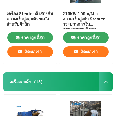
เครื่อง Stenter ผ้าสองชั้น
210KW 100m/Min
ความเร็วสูงอุ่นด้วยแก๊ส
ความเร็วสูงผ้า Stenter
สำหรับผ้าถัก
กระบวนการใน
อุตสาหกรรมสิ่งทอ
2800mm
ราคาถูกที่สุด
ราคาถูกที่สุด
ติดต่อเรา
ติดต่อเรา
เครื่องอบผ้า
(15)