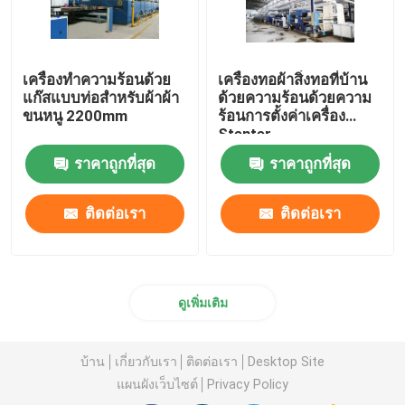
เครื่องทำความร้อนด้วย
เครื่องทอผ้าสิ่งทอที่บ้าน
แก๊สแบบท่อสำหรับผ้าผ้า
ด้วยความร้อนด้วยความ
ขนหนู 2200mm
ร้อนการตั้งค่าเครื่อง
Stenter
ราคาถูกที่สุด
ราคาถูกที่สุด
ติดต่อเรา
ติดต่อเรา
ดูเพิ่มเติม
บ้าน
เกี่ยวกับเรา
ติดต่อเรา
Desktop Site
แผนผังเว็บไซต์
Privacy Policy