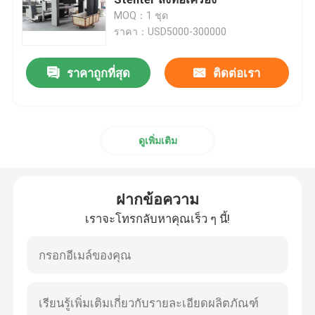
MOQ：1 ชุด
ราคา：USD5000-300000
เครื่องอบผ้า
ราคาถูกที่สุด
ติดต่อเรา
เครื่องตั้งความร้อนผ้า
เครื่องตกแต่งสิ่งทอ
ดูเพิ่มเติม
เครื่องเฟรมเต็นท์
ฝากข้อความ
เครื่องย้อมผ้า
เราจะโทรกลับหาคุณเร็ว ๆ นี้!
เครื่องพิมพ์สิ่งทอ
เครื่องอบผ้า