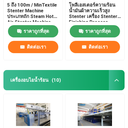
5 ถึง 100m / MinTextile
โพลีเอสเตอร์ความร้อน
Stenter Machine
น้ำมันผ้าความเร็วสูง
ประเภทถัก Steam Hot
Stenter เครื่อง Stenter
Air Stenter Machine
Finishing Process
ราคาถูกที่สุด
ราคาถูกที่สุด
ติดต่อเรา
ติดต่อเรา
เครื่องอบไอน้ำร้อน
(10)