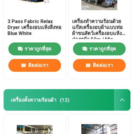
3 Pass Fabric Relax
เครื่องทำความร้อนด้วย
Dryer เครื่องอบแห้งสิ่งทอ
แก๊สเครื่องอบผ้าแบบท่อ
Blue White
ผ้าขนสัตว์เครื่องอบแห้ง
ล่วงหน้า 50m / Min
ราคาถูกที่สุด
ราคาถูกที่สุด
ติดต่อเรา
ติดต่อเรา
เครื่องตั้งความร้อนผ้า
(12)