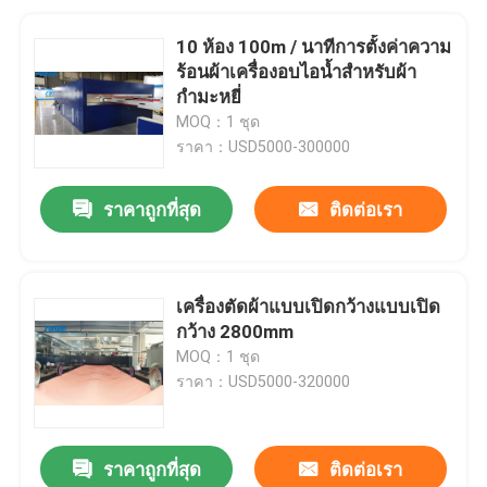
10 ห้อง 100m / นาทีการตั้งค่าความ
ร้อนผ้าเครื่องอบไอน้ำสำหรับผ้า
กำมะหยี่
MOQ：1 ชุด
ราคา：USD5000-300000
ราคาถูกที่สุด
ติดต่อเรา
เครื่องตัดผ้าแบบเปิดกว้างแบบเปิด
กว้าง 2800mm
MOQ：1 ชุด
ราคา：USD5000-320000
ราคาถูกที่สุด
ติดต่อเรา