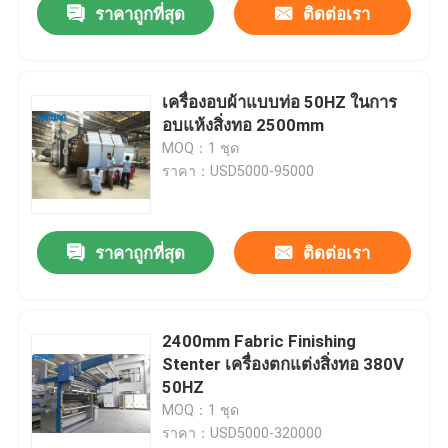
ราคาถูกที่สุด
ติดต่อเรา
เครื่องอบผ้าแบบท่อ 50HZ ในการ
อบแห้งสิ่งทอ 2500mm
MOQ：1 ชุด
ราคา：USD5000-95000
ราคาถูกที่สุด
ติดต่อเรา
2400mm Fabric Finishing
Stenter เครื่องตกแต่งสิ่งทอ 380V
50HZ
MOQ：1 ชุด
ราคา：USD5000-320000