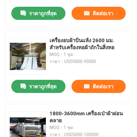
ราคาถูกที่สุด
ติดต่อเรา
เครื่องอบผ้าปั่นแห้ง 2600 มม.
สำหรับเครื่องทอผ้าถักในสิ่งทอ
MOQ：1 ชุด
ราคา：USD5000-95000
ราคาถูกที่สุด
ติดต่อเรา
บ้าน
1800-3600mm เครื่องเป่าผ้าผ่อน
สินค้า
คลาย
MOQ：1 ชุด
เกี่ยวกับเรา
ราคา：USD5000-100000