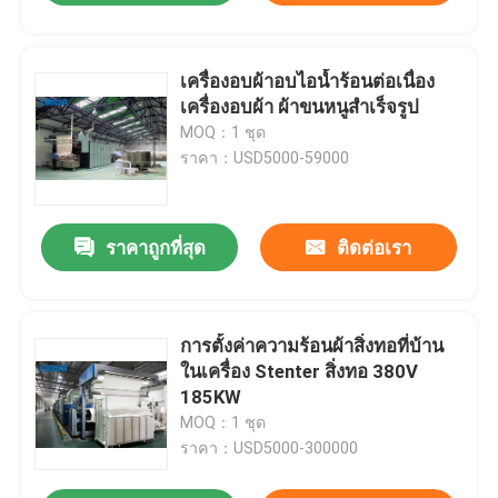
เครื่องอบผ้าอบไอน้ำร้อนต่อเนื่อง
เครื่องอบผ้า ผ้าขนหนูสำเร็จรูป
MOQ：1 ชุด
ราคา：USD5000-59000
ราคาถูกที่สุด
ติดต่อเรา
การตั้งค่าความร้อนผ้าสิ่งทอที่บ้าน
ในเครื่อง Stenter สิ่งทอ 380V
185KW
MOQ：1 ชุด
ราคา：USD5000-300000