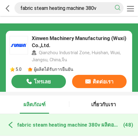
Xinwen Machinery Manufacturing (Wuxi)
Co.,Ltd.
Qianzhou Industrial Zone, Huishan, Wuxi,
Jiangsu, China,จีน
5.0
ผู้ผลิตได้รับการยืนยัน
โทรเลย
ติดต่อเรา
ผลิตภัณฑ์
เกี่ยวกับเรา
fabric steam heating machine 380v ผลิตออนไลน์
(48)