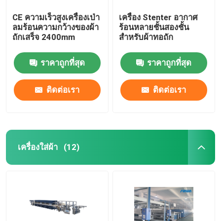
CE ความเร็วสูงเครื่องเป่า
เครื่อง Stenter อากาศ
ลมร้อนความกว้างของผ้า
ร้อนหลายชั้นสองชั้น
ถักเสร็จ 2400mm
สำหรับผ้าทอถัก
ราคาถูกที่สุด
ราคาถูกที่สุด
ติดต่อเรา
ติดต่อเรา
เครื่องใส่ผ้า
(12)