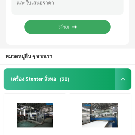
เครื่องตกแต่งสเตนเตอร์
เครื่องทำลมแห้ง
หมวดหมู่อื่น ๆ จากเรา
เครื่อง Stenter สิ่งทอ
(20)