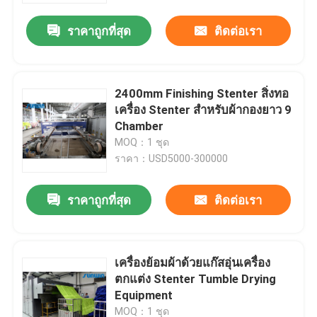
ราคาถูกที่สุด
ติดต่อเรา
2400mm Finishing Stenter สิ่งทอ
เครื่อง Stenter สำหรับผ้ากองยาว 9
Chamber
MOQ：1 ชุด
ราคา：USD5000-300000
ราคาถูกที่สุด
ติดต่อเรา
บ้าน
เครื่องย้อมผ้าด้วยแก๊สอุ่นเครื่อง
สินค้า
ตกแต่ง Stenter Tumble Drying
Equipment
เกี่ยวกับเรา
MOQ：1 ชุด