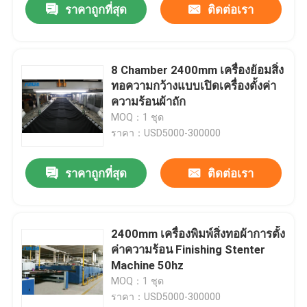
ราคาถูกที่สุด
ติดต่อเรา
8 Chamber 2400mm เครื่องย้อมสิ่ง
ทอความกว้างแบบเปิดเครื่องตั้งค่า
ความร้อนผ้าถัก
MOQ：1 ชุด
ราคา：USD5000-300000
ราคาถูกที่สุด
ติดต่อเรา
2400mm เครื่องพิมพ์สิ่งทอผ้าการตั้ง
ค่าความร้อน Finishing Stenter
Machine 50hz
MOQ：1 ชุด
ราคา：USD5000-300000