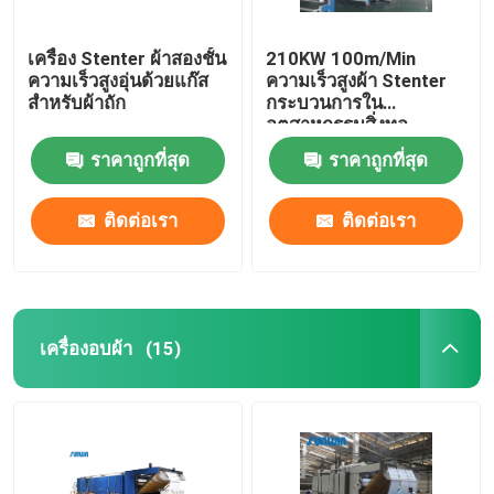
เครื่อง Stenter ผ้าสองชั้น
210KW 100m/Min
ความเร็วสูงอุ่นด้วยแก๊ส
ความเร็วสูงผ้า Stenter
สำหรับผ้าถัก
กระบวนการใน
อุตสาหกรรมสิ่งทอ
2800mm
ราคาถูกที่สุด
ราคาถูกที่สุด
ติดต่อเรา
ติดต่อเรา
เครื่องอบผ้า
(15)