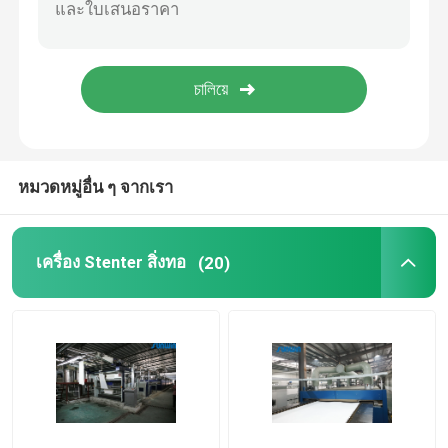
เครื่องตกแต่งสเตนเตอร์
เครื่องทำลมแห้ง
หมวดหมู่อื่น ๆ จากเรา
เครื่อง Stenter สิ่งทอ
(20)