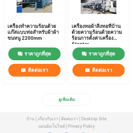
เครื่องทำความร้อนด้วย
เครื่องทอผ้าสิ่งทอที่บ้าน
แก๊สแบบท่อสำหรับผ้าผ้า
ด้วยความร้อนด้วยความ
ขนหนู 2200mm
ร้อนการตั้งค่าเครื่อง
Stenter
ราคาถูกที่สุด
ราคาถูกที่สุด
ติดต่อเรา
ติดต่อเรา
ดูเพิ่มเติม
บ้าน
เกี่ยวกับเรา
ติดต่อเรา
Desktop Site
แผนผังเว็บไซต์
Privacy Policy