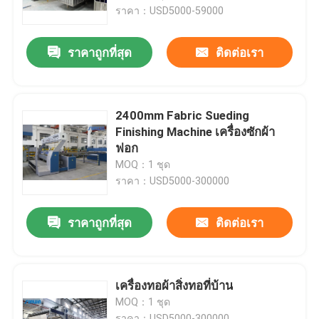
ราคา：USD5000-59000
ทัวร์โรงงาน
ราคาถูกที่สุด
ติดต่อเรา
ควบคุมคุณภาพ
2400mm Fabric Sueding
ติดต่อเรา
Finishing Machine เครื่องซักผ้า
ฟอก
MOQ：1 ชุด
ขอใบเสนอราคา
ราคา：USD5000-300000
เครื่อง Stenter สิ่งทอ
ราคาถูกที่สุด
ติดต่อเรา
เครื่องอบไอน้ำร้อน
เครื่องทอผ้าสิ่งทอที่บ้าน
MOQ：1 ชุด
เครื่องใส่ผ้า
ราคา：USD5000-300000