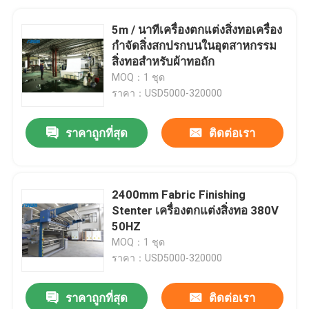
5m / นาทีเครื่องตกแต่งสิ่งทอเครื่อง
กำจัดสิ่งสกปรกบนในอุตสาหกรรม
สิ่งทอสำหรับผ้าทอถัก
MOQ：1 ชุด
ราคา：USD5000-320000
ราคาถูกที่สุด
ติดต่อเรา
2400mm Fabric Finishing
Stenter เครื่องตกแต่งสิ่งทอ 380V
50HZ
MOQ：1 ชุด
ราคา：USD5000-320000
ราคาถูกที่สุด
ติดต่อเรา