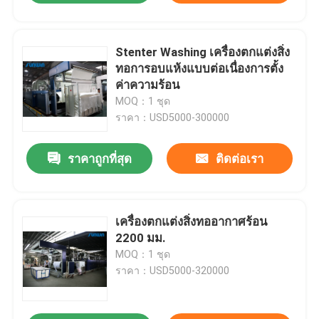
Stenter Washing เครื่องตกแต่งสิ่ง
ทอการอบแห้งแบบต่อเนื่องการตั้ง
ค่าความร้อน
MOQ：1 ชุด
ราคา：USD5000-300000
ราคาถูกที่สุด
ติดต่อเรา
เครื่องตกแต่งสิ่งทออากาศร้อน
2200 มม.
MOQ：1 ชุด
ราคา：USD5000-320000