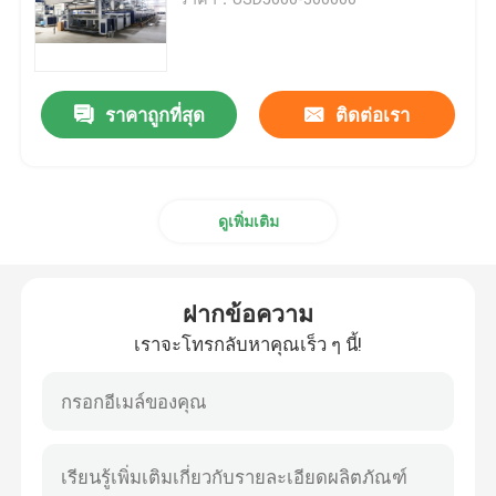
เครื่องอบผ้า
ราคาถูกที่สุด
ติดต่อเรา
เครื่องตั้งความร้อนผ้า
เครื่องตกแต่งสิ่งทอ
ดูเพิ่มเติม
เครื่องเฟรมเต็นท์
ฝากข้อความ
เครื่องย้อมผ้า
เราจะโทรกลับหาคุณเร็ว ๆ นี้!
เครื่องพิมพ์สิ่งทอ
เครื่องอบผ้า