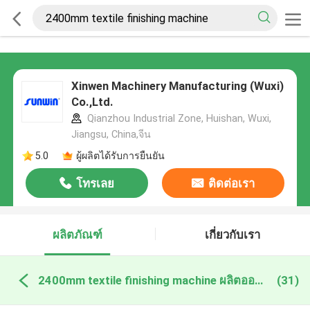
Xinwen Machinery Manufacturing (Wuxi)
Co.,Ltd.
Qianzhou Industrial Zone, Huishan, Wuxi,
Jiangsu, China,จีน
5.0
ผู้ผลิตได้รับการยืนยัน
โทรเลย
ติดต่อเรา
ผลิตภัณฑ์
เกี่ยวกับเรา
2400mm textile finishing machine ผลิตออนไลน์
(31)