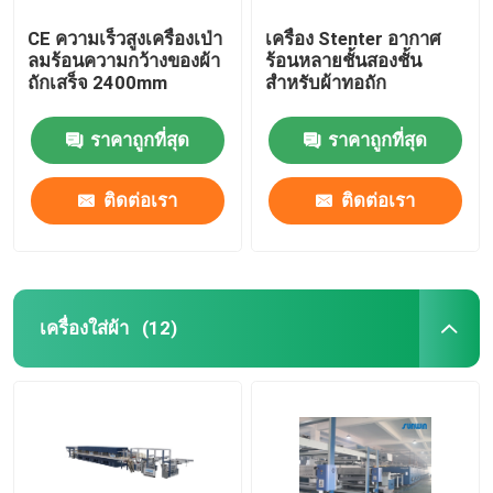
CE ความเร็วสูงเครื่องเป่า
เครื่อง Stenter อากาศ
ลมร้อนความกว้างของผ้า
ร้อนหลายชั้นสองชั้น
ถักเสร็จ 2400mm
สำหรับผ้าทอถัก
ราคาถูกที่สุด
ราคาถูกที่สุด
ติดต่อเรา
ติดต่อเรา
เครื่องใส่ผ้า
(12)