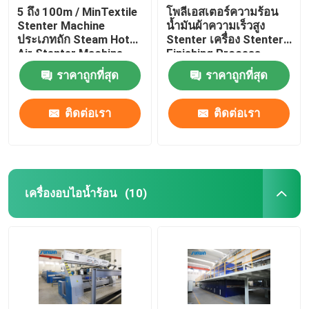
5 ถึง 100m / MinTextile
โพลีเอสเตอร์ความร้อน
Stenter Machine
น้ำมันผ้าความเร็วสูง
ประเภทถัก Steam Hot
Stenter เครื่อง Stenter
Air Stenter Machine
Finishing Process
ราคาถูกที่สุด
ราคาถูกที่สุด
ติดต่อเรา
ติดต่อเรา
เครื่องอบไอน้ำร้อน
(10)