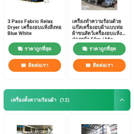
3 Pass Fabric Relax
เครื่องทำความร้อนด้วย
Dryer เครื่องอบแห้งสิ่งทอ
แก๊สเครื่องอบผ้าแบบท่อ
Blue White
ผ้าขนสัตว์เครื่องอบแห้ง
ล่วงหน้า 50m / Min
ราคาถูกที่สุด
ราคาถูกที่สุด
ติดต่อเรา
ติดต่อเรา
เครื่องตั้งความร้อนผ้า
(12)