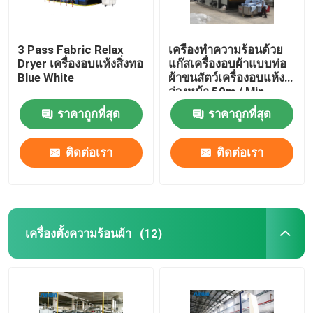
3 Pass Fabric Relax
เครื่องทำความร้อนด้วย
Dryer เครื่องอบแห้งสิ่งทอ
แก๊สเครื่องอบผ้าแบบท่อ
Blue White
ผ้าขนสัตว์เครื่องอบแห้ง
ล่วงหน้า 50m / Min
ราคาถูกที่สุด
ราคาถูกที่สุด
ติดต่อเรา
ติดต่อเรา
เครื่องตั้งความร้อนผ้า
(12)