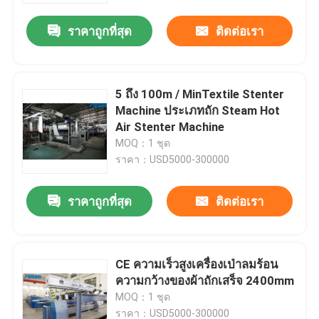
ราคาถูกที่สุด
ติดต่อเรา
5 ถึง 100m / MinTextile Stenter
Machine ประเภทถัก Steam Hot
Air Stenter Machine
MOQ：1 ชุด
ราคา：USD5000-300000
ราคาถูกที่สุด
ติดต่อเรา
บ้าน
CE ความเร็วสูงเครื่องเป่าลมร้อน
สินค้า
ความกว้างของผ้าถักเสร็จ 2400mm
MOQ：1 ชุด
เกี่ยวกับเรา
ราคา：USD5000-300000