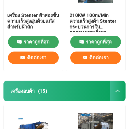
เครื่อง Stenter ผ้าสองชั้น
210KW 100m/Min
ความเร็วสูงอุ่นด้วยแก๊ส
ความเร็วสูงผ้า Stenter
สำหรับผ้าถัก
กระบวนการใน
อุตสาหกรรมสิ่งทอ
2800mm
ราคาถูกที่สุด
ราคาถูกที่สุด
ติดต่อเรา
ติดต่อเรา
เครื่องอบผ้า
(15)