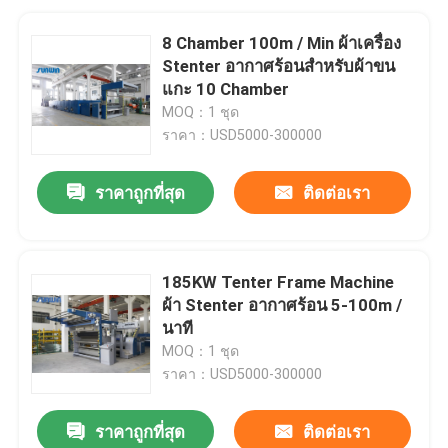
8 Chamber 100m / Min ผ้าเครื่อง
Stenter อากาศร้อนสำหรับผ้าขน
แกะ 10 Chamber
MOQ：1 ชุด
ราคา：USD5000-300000
ราคาถูกที่สุด
ติดต่อเรา
185KW Tenter Frame Machine
ผ้า Stenter อากาศร้อน 5-100m /
นาที
MOQ：1 ชุด
ราคา：USD5000-300000
ราคาถูกที่สุด
ติดต่อเรา