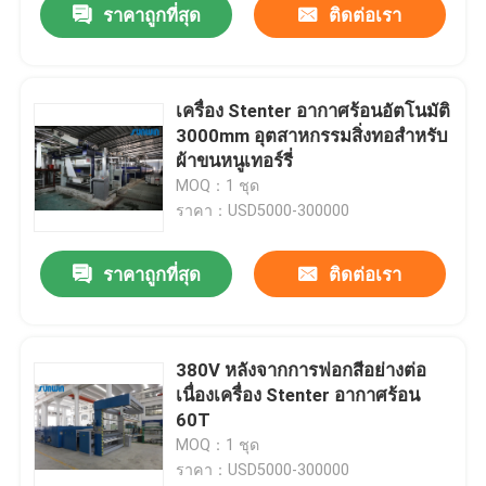
ราคาถูกที่สุด
ติดต่อเรา
เครื่อง Stenter อากาศร้อนอัตโนมัติ
3000mm อุตสาหกรรมสิ่งทอสำหรับ
ผ้าขนหนูเทอร์รี่
MOQ：1 ชุด
ราคา：USD5000-300000
ราคาถูกที่สุด
ติดต่อเรา
380V หลังจากการฟอกสีอย่างต่อ
เนื่องเครื่อง Stenter อากาศร้อน
60T
MOQ：1 ชุด
ราคา：USD5000-300000