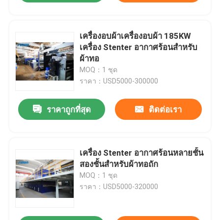
เครื่องอบผ้าเครื่องอบผ้า 185KW
เครื่อง Stenter อากาศร้อนสำหรับ
ผ้าทอ
MOQ：1 ชุด
ราคา：USD5000-300000
ราคาถูกที่สุด
ติดต่อเรา
เครื่อง Stenter อากาศร้อนหลายชั้น
สองชั้นสำหรับผ้าทอถัก
MOQ：1 ชุด
ราคา：USD5000-320000