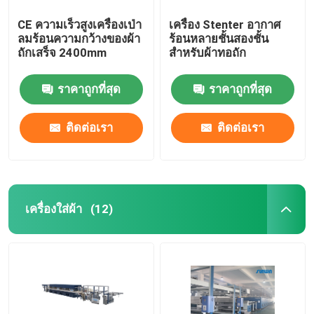
CE ความเร็วสูงเครื่องเป่า
เครื่อง Stenter อากาศ
ลมร้อนความกว้างของผ้า
ร้อนหลายชั้นสองชั้น
ถักเสร็จ 2400mm
สำหรับผ้าทอถัก
ราคาถูกที่สุด
ราคาถูกที่สุด
ติดต่อเรา
ติดต่อเรา
เครื่องใส่ผ้า
(12)