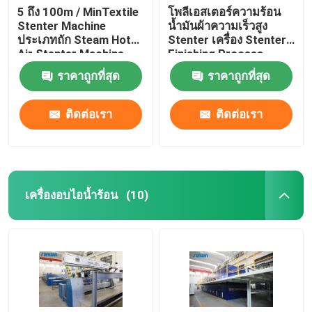
5 ถึง 100m / MinTextile
โพลีเอสเตอร์ความร้อน
Stenter Machine
น้ำมันผ้าความเร็วสูง
ประเภทถัก Steam Hot
Stenter เครื่อง Stenter
Air Stenter Machine
Finishing Process
ราคาถูกที่สุด
ราคาถูกที่สุด
ติดต่อเรา
ติดต่อเรา
เครื่องอบไอน้ำร้อน
(10)