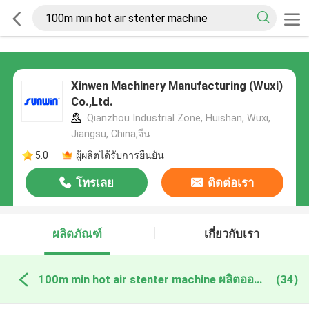
Xinwen Machinery Manufacturing (Wuxi)
Co.,Ltd.
Qianzhou Industrial Zone, Huishan, Wuxi,
Jiangsu, China,จีน
5.0
ผู้ผลิตได้รับการยืนยัน
โทรเลย
ติดต่อเรา
ผลิตภัณฑ์
เกี่ยวกับเรา
100m min hot air stenter machine ผลิตออนไลน์
(34)