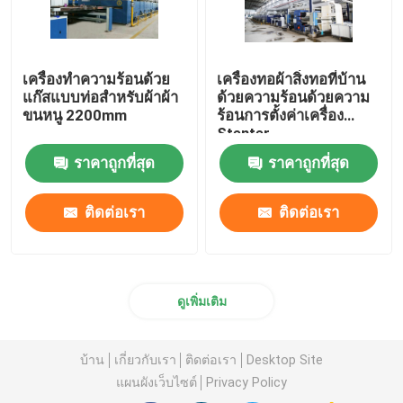
เครื่องทำความร้อนด้วย
เครื่องทอผ้าสิ่งทอที่บ้าน
แก๊สแบบท่อสำหรับผ้าผ้า
ด้วยความร้อนด้วยความ
ขนหนู 2200mm
ร้อนการตั้งค่าเครื่อง
Stenter
ราคาถูกที่สุด
ราคาถูกที่สุด
ติดต่อเรา
ติดต่อเรา
ดูเพิ่มเติม
บ้าน
เกี่ยวกับเรา
ติดต่อเรา
Desktop Site
แผนผังเว็บไซต์
Privacy Policy