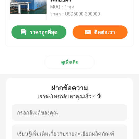
MOQ：1 ชุด
ราคา：USD5000-300000
เครื่องอบผ้า
ราคาถูกที่สุด
ติดต่อเรา
เครื่องตั้งความร้อนผ้า
เครื่องตกแต่งสิ่งทอ
ดูเพิ่มเติม
เครื่องเฟรมเต็นท์
ฝากข้อความ
เครื่องย้อมผ้า
เราจะโทรกลับหาคุณเร็ว ๆ นี้!
เครื่องพิมพ์สิ่งทอ
เครื่องอบผ้า