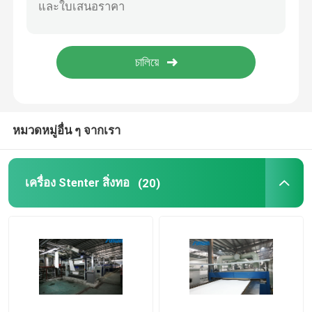
เครื่องตกแต่งสเตนเตอร์
เครื่องทำลมแห้ง
หมวดหมู่อื่น ๆ จากเรา
เครื่อง Stenter สิ่งทอ
(20)